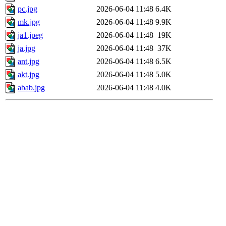
pc.jpg
2026-06-04 11:48
6.4K
mk.jpg
2026-06-04 11:48
9.9K
ja1.jpeg
2026-06-04 11:48
19K
ja.jpg
2026-06-04 11:48
37K
ant.jpg
2026-06-04 11:48
6.5K
akt.jpg
2026-06-04 11:48
5.0K
abab.jpg
2026-06-04 11:48
4.0K