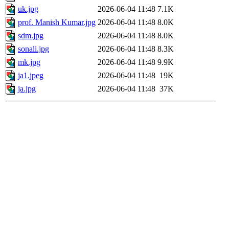
uk.jpg
2026-06-04 11:48
7.1K
prof. Manish Kumar.jpg
2026-06-04 11:48
8.0K
sdm.jpg
2026-06-04 11:48
8.0K
sonali.jpg
2026-06-04 11:48
8.3K
mk.jpg
2026-06-04 11:48
9.9K
ja1.jpeg
2026-06-04 11:48
19K
ja.jpg
2026-06-04 11:48
37K